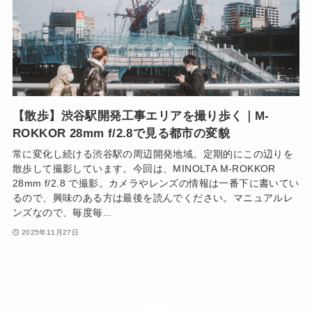
【散歩】渋谷駅開発工事エリアを撮り歩く｜M-
ROKKOR 28mm f/2.8で見る都市の変貌
常に変化し続ける渋谷駅の周辺開発地域。定期的にこの辺りを
散歩して撮影しています。今回は、MINOLTA M-ROKKOR
28mm f/2.8 で撮影。カメラやレンズの情報は一番下に書いてい
るので、興味のある方は最後を読んでください。マニュアルレ
ンズなので、毎度毎...
2025年11月27日
1