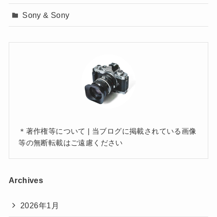
Sony & Sony
＊著作権等について | 当ブログに掲載されている画像
等の無断転載はご遠慮ください
Archives
2026年1月