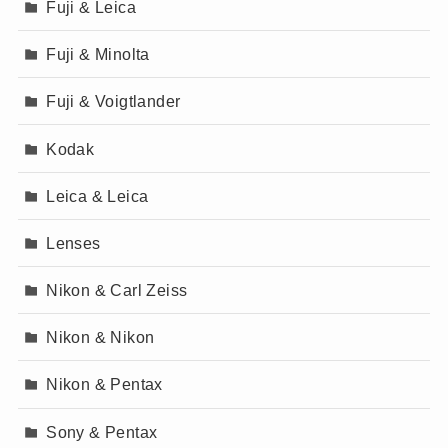
Fuji & Leica
Fuji & Minolta
Fuji & Voigtlander
Kodak
Leica & Leica
Lenses
Nikon & Carl Zeiss
Nikon & Nikon
Nikon & Pentax
Sony & Pentax