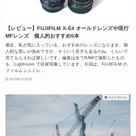
【レビュー】FUJIFILM X-E4 オールドレンズや現行
MFレンズ 個人的おすすめ5本
最近、私が気に入っている、おすすめのレンズになります。個
人的な思いが強めですが、そういう見方もあるのね、くらいで
見てもらえれば嬉しいです。編集は全てRAWで撮影したもの
を、Lightroom で自家現像しています。今回は、FUJIFILM の
フィルムシュミレ...
2025年12月1日
Fuji & Minolta