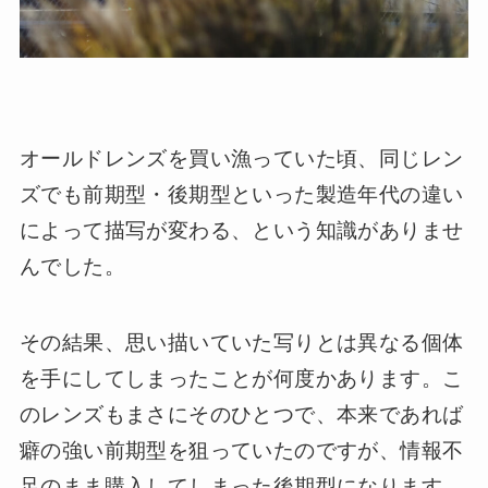
オールドレンズを買い漁っていた頃、同じレン
ズでも前期型・後期型といった製造年代の違い
によって描写が変わる、という知識がありませ
んでした。
その結果、思い描いていた写りとは異なる個体
を手にしてしまったことが何度かあります。こ
のレンズもまさにそのひとつで、本来であれば
癖の強い前期型を狙っていたのですが、情報不
足のまま購入してしまった後期型になります。