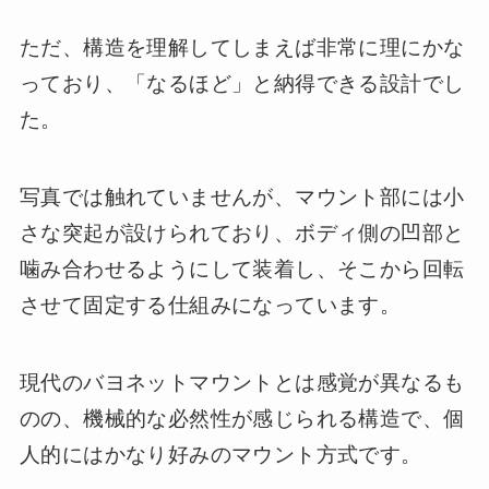
ただ、構造を理解してしまえば非常に理にかな
っており、「なるほど」と納得できる設計でし
た。
写真では触れていませんが、マウント部には小
さな突起が設けられており、ボディ側の凹部と
噛み合わせるようにして装着し、そこから回転
させて固定する仕組みになっています。
現代のバヨネットマウントとは感覚が異なるも
のの、機械的な必然性が感じられる構造で、個
人的にはかなり好みのマウント方式です。