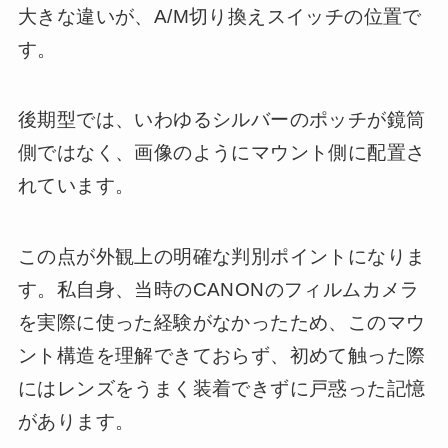
大きな違いが、A/M切り換えスイッチの位置で
す。
後期型では、いわゆるシルバーのポッチが鏡筒
側ではなく、画像のようにマウント側に配置さ
れています。
この点が外観上の明確な判別ポイントになりま
す。私自身、当時のCANONのフィルムカメラ
を実際に使った経験がなかったため、このマウ
ント構造を理解できておらず、初めて触った際
にはレンズをうまく装着できずに戸惑った記憶
があります。