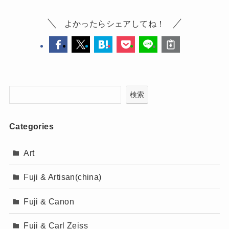
よかったらシェアしてね！
検索
Categories
Art
Fuji & Artisan(china)
Fuji & Canon
Fuji & Carl Zeiss