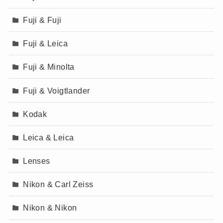
Fuji & Fuji
Fuji & Leica
Fuji & Minolta
Fuji & Voigtlander
Kodak
Leica & Leica
Lenses
Nikon & Carl Zeiss
Nikon & Nikon