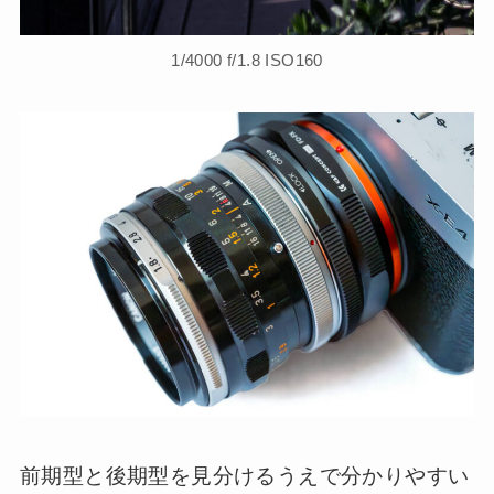
1/4000 f/1.8 ISO160
前期型と後期型を見分けるうえで分かりやすい