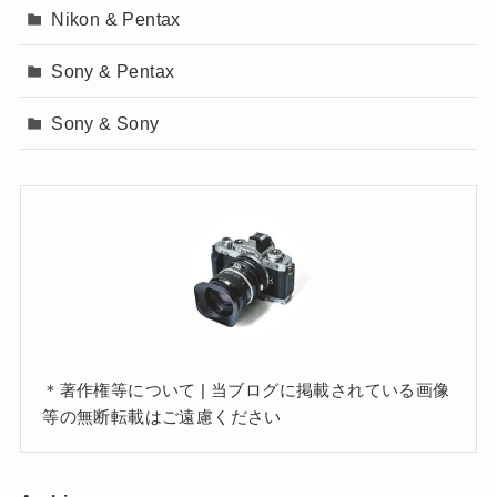
Nikon & Pentax
Sony & Pentax
Sony & Sony
＊著作権等について | 当ブログに掲載されている画像
等の無断転載はご遠慮ください