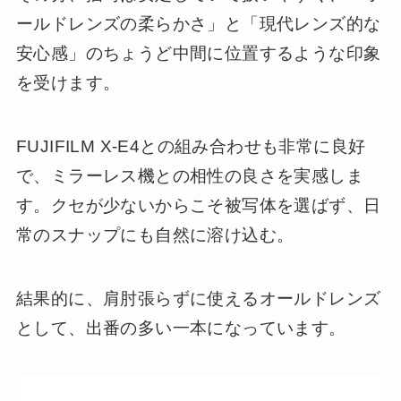
ールドレンズの柔らかさ」と「現代レンズ的な
安心感」のちょうど中間に位置するような印象
を受けます。
FUJIFILM X-E4との組み合わせも非常に良好
で、ミラーレス機との相性の良さを実感しま
す。クセが少ないからこそ被写体を選ばず、日
常のスナップにも自然に溶け込む。
結果的に、肩肘張らずに使えるオールドレンズ
として、出番の多い一本になっています。