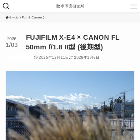
ホーム
Fuji & Canon
FUJIFILM X-E4 × CANON FL
2026
1/03
50mm f/1.8 II型 (後期型)
2025年12月11日
2026年1月3日
Fuji & Canon