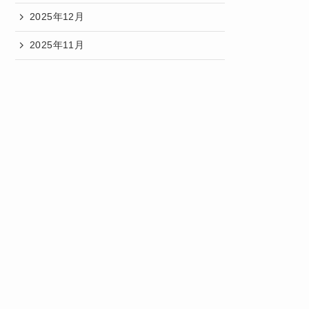
2025年12月
2025年11月