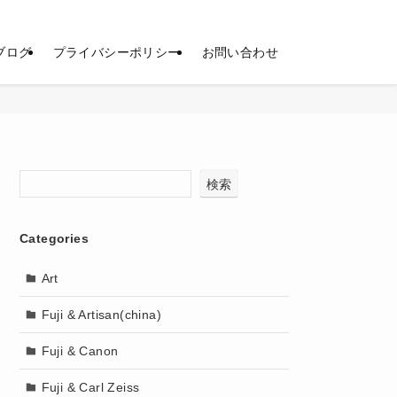
ブログ
プライバシーポリシー
お問い合わせ
検索
Categories
Art
Fuji & Artisan(china)
Fuji & Canon
Fuji & Carl Zeiss