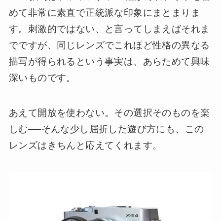
めて非常に素直で正統派な印象にまとまりま
す。刺激的ではない、と言ってしまえばそれま
でですが、同じレンズでこれほど性格の異なる
描写が得られるという事実は、あらためて興味
深いものです。
あえて開放を使わない。その選択そのものを楽
しむ──そんな少し屈折した遊び方にも、この
レンズはきちんと応えてくれます。