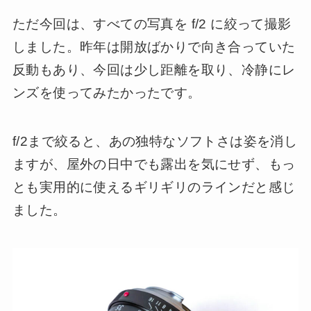
ただ今回は、すべての写真を f/2 に絞って撮影
しました。昨年は開放ばかりで向き合っていた
反動もあり、今回は少し距離を取り、冷静にレ
ンズを使ってみたかったです。
f/2まで絞ると、あの独特なソフトさは姿を消し
ますが、屋外の日中でも露出を気にせず、もっ
とも実用的に使えるギリギリのラインだと感じ
ました。