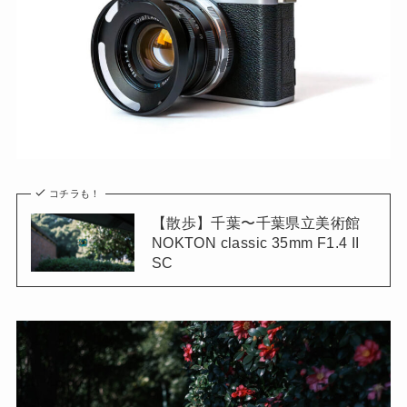
コチラも！
【散歩】千葉〜千葉県立美術館
NOKTON classic 35mm F1.4 II
SC