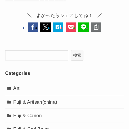
よかったらシェアしてね！
検索
Categories
Art
Fuji & Artisan(china)
Fuji & Canon
Fuji & Carl Zeiss