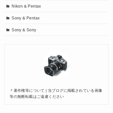
Nikon & Pentax
Sony & Pentax
Sony & Sony
＊著作権等について | 当ブログに掲載されている画像
等の無断転載はご遠慮ください