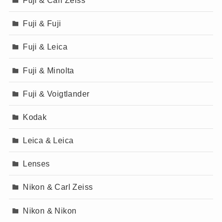
Fuji & Fuji
Fuji & Leica
Fuji & Minolta
Fuji & Voigtlander
Kodak
Leica & Leica
Lenses
Nikon & Carl Zeiss
Nikon & Nikon